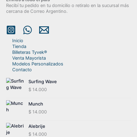
Recibí tu pedido en tu domicilio o retiralo en la sucursal más
cercana de Correo Argentino.
Inicio
Tienda
Billeteras Tyvek®
Venta Mayorista
Modelos Personalizados
Contacto
Surfing Wave
$
14.000
Munch
$
14.000
Alebrije
$
14.000