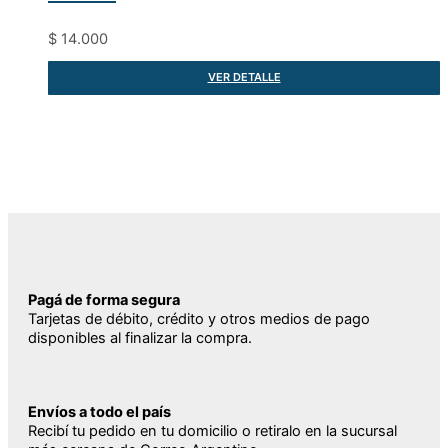
$
14.000
VER DETALLE
Pagá de forma segura
Tarjetas de débito, crédito y otros medios de pago
disponibles al finalizar la compra.
Envíos a todo el país
Recibí tu pedido en tu domicilio o retiralo en la sucursal