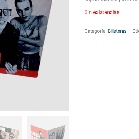
Sin existencias
Categoría:
Billeteras
Et