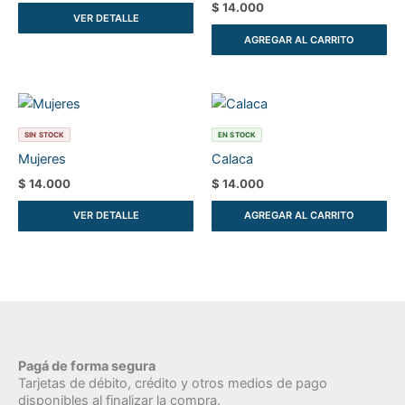
$
14.000
VER DETALLE
AGREGAR AL CARRITO
SIN STOCK
EN STOCK
Mujeres
Calaca
$
14.000
$
14.000
VER DETALLE
AGREGAR AL CARRITO
Pagá de forma segura
Tarjetas de débito, crédito y otros medios de pago
disponibles al finalizar la compra.