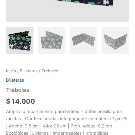
Inicio
/
Billeteras
/ Tréboles
Billeteras
Tréboles
$
14.000
Amplio compartimiento para billetes + doble bolsillo para
tarjetas | Confeccionadas íntegramente en material Tyvek®
| Ancho: 9,5 cm | Alto: 7,5 cm | Profundidad: 0,2 cm |
Ecológicas | Livianas | Impermeables | Irrompibles