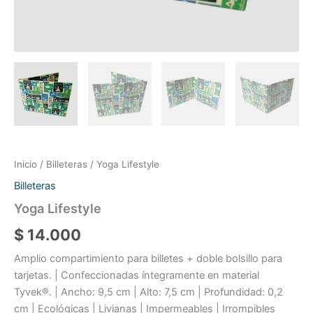
Inicio
/
Billeteras
/ Yoga Lifestyle
Billeteras
Yoga Lifestyle
$
14.000
Amplio compartimiento para billetes + doble bolsillo para
tarjetas. | Confeccionadas íntegramente en material
Tyvek®. | Ancho: 9,5 cm | Alto: 7,5 cm | Profundidad: 0,2
cm | Ecológicas | Livianas | Impermeables | Irrompibles