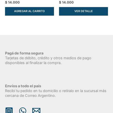
$
14.000
$
14.000
AGREGAR AL CARRITO
VER DETALLE
Pagá de forma segura
Tarjetas de débito, crédito y otros medios de pago
disponibles al finalizar la compra.
Envíos a todo el país
Recibí tu pedido en tu domicilio o retiralo en la sucursal más
cercana de Correo Argentino.