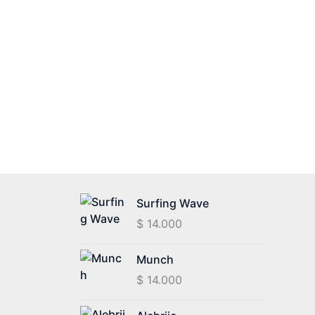
Surfing Wave
$
14.000
Munch
$
14.000