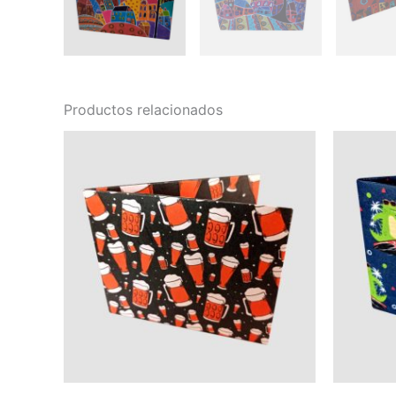
Productos relacionados