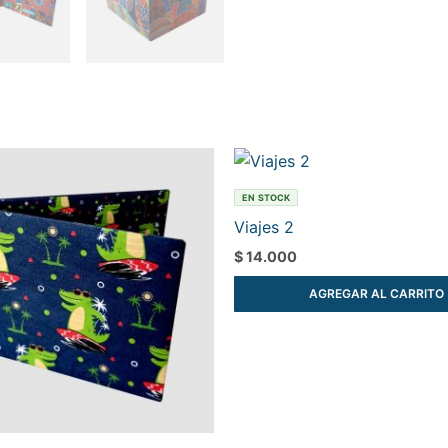
EN STOCK
Viajes 2
$
14.000
AGREGAR AL CARRITO