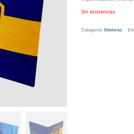
Sin existencias
Categoría:
Billeteras
Et